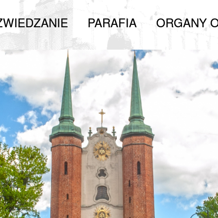
ZWIEDZANIE
PARAFIA
ORGANY O