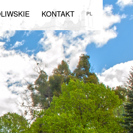
LIWSKIE
KONTAKT
PL