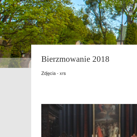
Bierzmowanie 2018
Zdjęcia - xrs