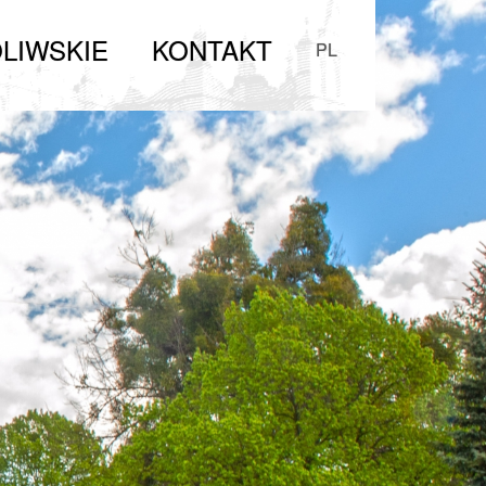
LIWSKIE
KONTAKT
PL