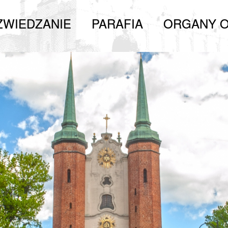
ZWIEDZANIE
PARAFIA
ORGANY O