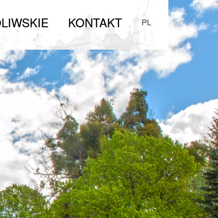
LIWSKIE
KONTAKT
PL