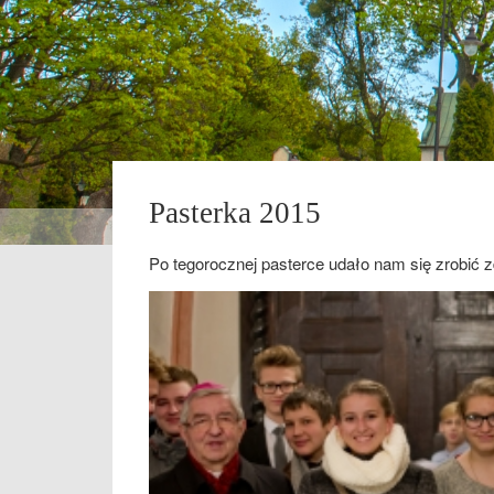
Pasterka 2015
Po tegorocznej pasterce udało nam się zrobić 