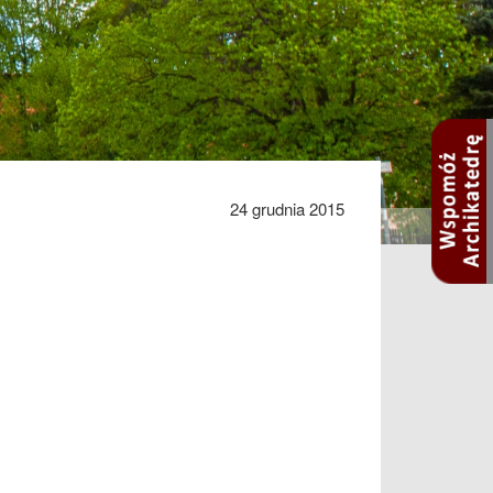
24 grudnia 2015