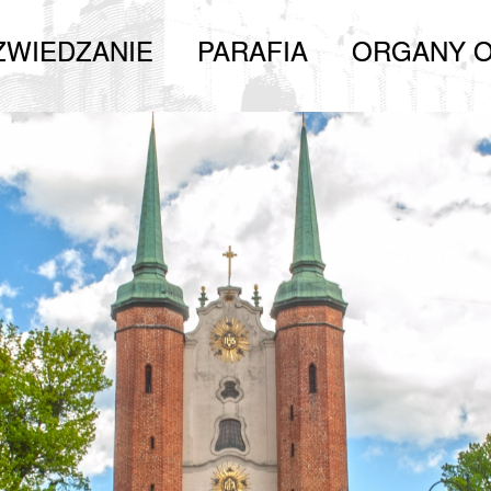
ZWIEDZANIE
PARAFIA
ORGANY O