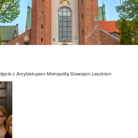
zdjęcie z Arcybiskupem Metropolitą Sławojem Leszkiem.