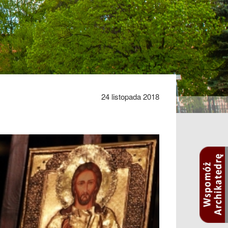
24 listopada 2018