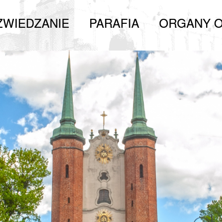
ZWIEDZANIE
PARAFIA
ORGANY O