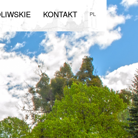
LIWSKIE
KONTAKT
PL