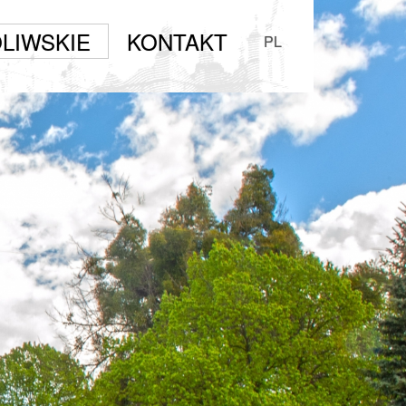
LIWSKIE
KONTAKT
PL