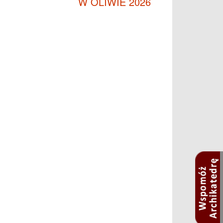
W OLIWIE 2026