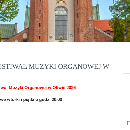
ESTIWAL MUZYKI ORGANOWEJ W
iwal Muzyki Organowej w Oliwie 2026
e wtorki i piątki o godz. 20.00