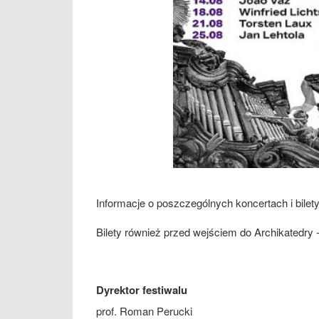
Informacje o poszczególnych koncertach i bilet
Bilety również przed wejściem do Archikatedry 
Dyrektor festiwalu
prof. Roman Perucki