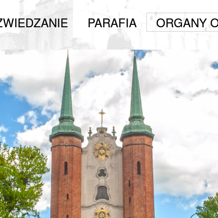
ZWIEDZANIE
PARAFIA
ORGANY O