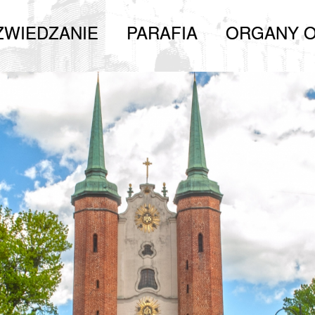
ZWIEDZANIE
PARAFIA
ORGANY O