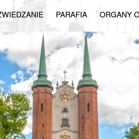
ZWIEDZANIE
PARAFIA
ORGANY O